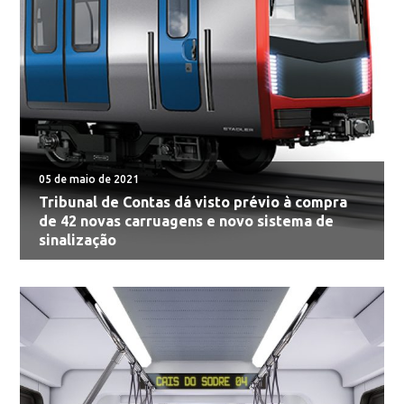
05 de maio de 2021
Tribunal de Contas dá visto prévio à compra
de 42 novas carruagens e novo sistema de
sinalização