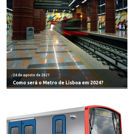
24 de agosto de 2021
Como será o Metro de Lisboa em 2024?