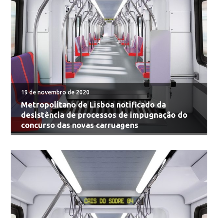
19 de novembro de 2020
Metropolitano de Lisboa notificado da
desistência de processos de impugnação do
concurso das novas carruagens