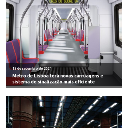
15 de setembro de 2021
Metro de Lisboa terá novas carruagens e
sistema de sinalização mais eficiente