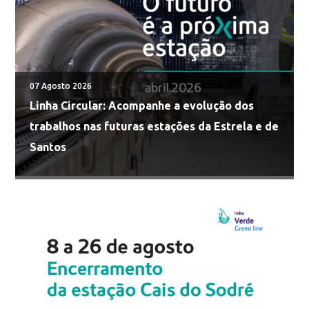
07 Agosto 2026
Linha Circular: Acompanhe a evolução dos
trabalhos nas futuras estações da Estrela e de
Santos