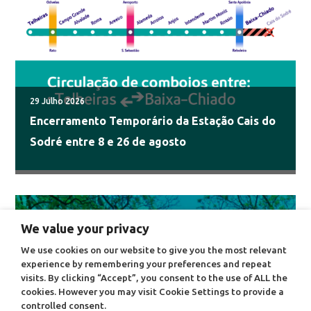
29 Julho 2026
Encerramento Temporário da Estação Cais do
Sodré entre 8 e 26 de agosto
We value your privacy
We use cookies on our website to give you the most relevant
experience by remembering your preferences and repeat
visits. By clicking “Accept”, you consent to the use of ALL the
cookies. However you may visit Cookie Settings to provide a
controlled consent.