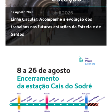
07 Agosto 2026
Linha Circular: Acompanhe a evolução dos
trabalhos nas futuras estações da Estrela e de
Santos