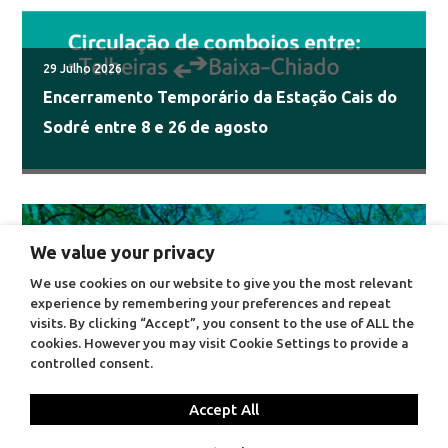
29 Julho 2026
Encerramento Temporário da Estação Cais do
Sodré entre 8 e 26 de agosto
We value your privacy
We use cookies on our website to give you the most relevant
experience by remembering your preferences and repeat
visits. By clicking “Accept”, you consent to the use of ALL the
cookies. However you may visit Cookie Settings to provide a
controlled consent.
Accept All